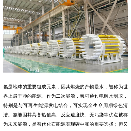
氢是地球的重要组成元素，因其燃烧的产物是水，被称为世
界上最干净的能源。作为二次能源，氢可通过电解水制取，
特别是与可再生能源发电结合，可实现全生命周期绿色清
洁。氢能因其具备热值高、反应速度快、无污染等优点被称
为未来能源，是替代化石能源实现碳中和的重要选择；但又