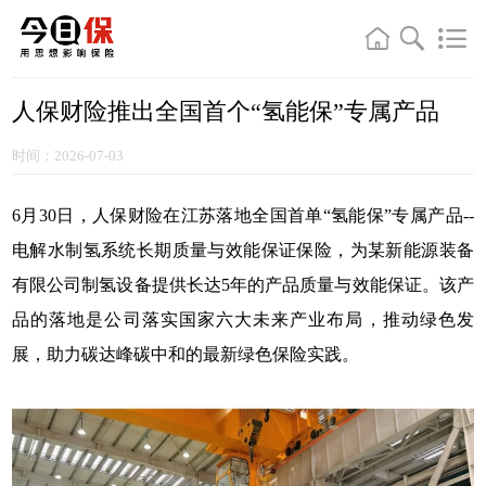
人保财险推出全国首个“氢能保”专属产品
时间：2026-07-03
6月30日，人保财险在江苏落地全国首单“氢能保”专属产品--
电解水制氢系统长期质量与效能保证保险，为某新能源装备
有限公司制氢设备提供长达5年的产品质量与效能保证。该产
品的落地是公司落实国家六大未来产业布局，推动绿色发
展，助力碳达峰碳中和的最新绿色保险实践。