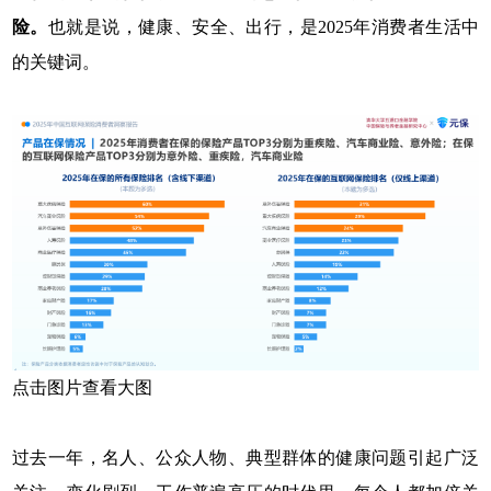
险。
也就是说，健康、安全、出行，是2025年消费者生活中
的关键词。
点击图片查看大图
过去一年，名人、公众人物、典型群体的健康问题引起广泛