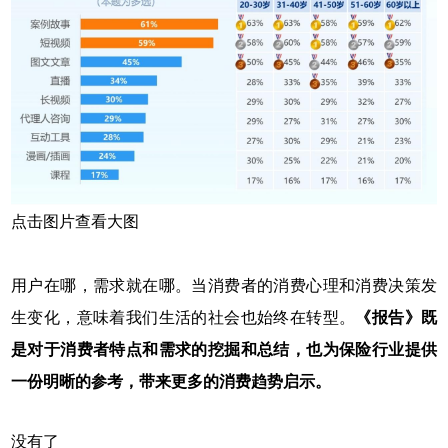
点击图片查看大图
用户在哪，需求就在哪。当消费者的消费心理和消费决策发
生变化，意味着我们生活的社会也始终在转型。
《报告》既
是对于消费者特点和需求的挖掘和总结，也为保险行业提供
一份明晰的参考，带来更多的消费趋势启示。
没有了