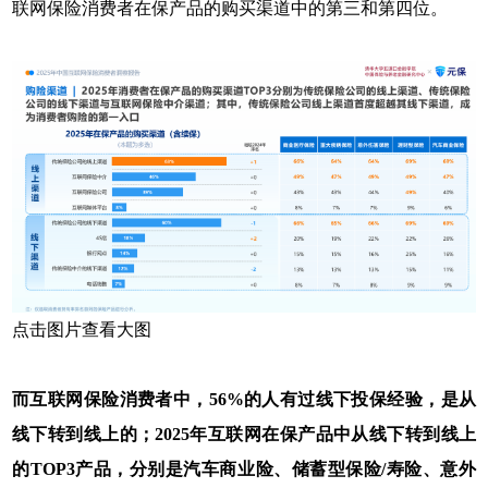
联网保险消费者在保产品的购买渠道中的第三和第四位。
点击图片查看大图
而互联网保险消费者中，56%的人有过线下投保经验，是从
线下转到线上的；2025年互联网在保产品中从线下转到线上
的TOP3产品，分别是汽车商业险、储蓄型保险/寿险、意外