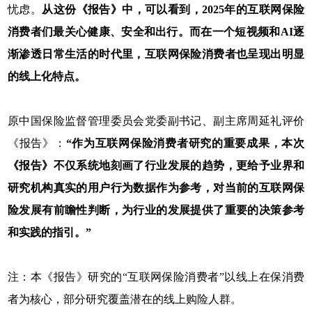
忧虑。
从这份《报告》中，可以看到，2025年的互联网保险
消费者们最关心健康、安全和出行。而在一个短视频和AI逐
渐渗透日常生活的时代里，互联网保险消费者也呈现出明显
的线上化特点。
原中国保险监督管理委员会党委副书记、副主席周延礼评价
《报告》：
“作为互联网保险消费者研究的重要成果，本次
《报告》不仅系统地刻画了行业发展的趋势，更给予业界和
研究机构真实的用户行为数据作为参考，对当前的互联网保
险发展有前瞻性判断，为行业的发展提供了重要的决策参考
和实践的指引。”
注：本《报告》研究的“互联网保险消费者”以线上在保消费
者为核心，部分研究覆盖潜在的线上购险人群。