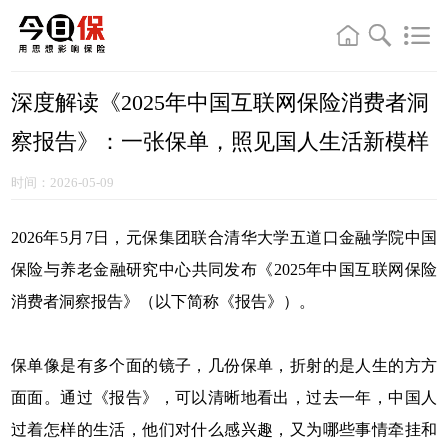
深度解读《2025年中国互联网保险消费者洞
察报告》：一张保单，照见国人生活新模样
时间：2026-05-09
2026年5月7日，元保集团联合清华大学五道口金融学院中国
保险与养老金融研究中心共同发布《2025年中国互联网保险
消费者洞察报告》（以下简称《报告》）。
保单像是有多个面的镜子，几份保单，折射的是人生的方方
面面。通过《报告》，可以清晰地看出，过去一年，中国人
过着怎样的生活，他们对什么感兴趣，又为哪些事情牵挂和