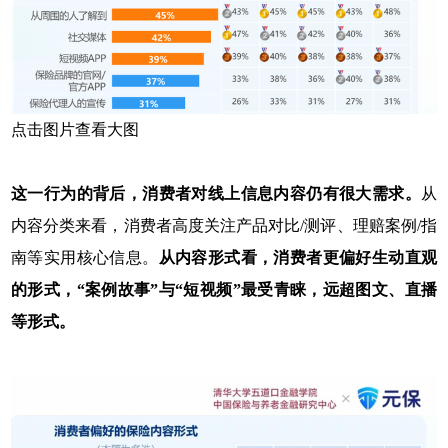
点击图片查看大图
这一行为的背后，消费者对线上信息内容仍有很大需求。
从
内容分类来看，消费者高度关注产品对比/测评、理赔案例/指
南等实用核心信息。
从内容形式看，消费者更偏好生动直观
的形式，“案例故事”与“短视频”最受青睐，远超图文、直播
等形式。