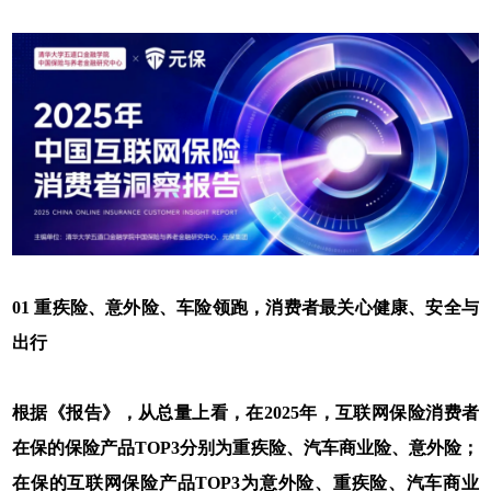
01 重疾险、意外险、车险领跑，消费者最关心健康、安全与
出行
根据《报告》，从总量上看，在2025年，互联网保险消费者
在保的保险产品TOP3分别为重疾险、汽车商业险、意外险；
在保的互联网保险产品TOP3为意外险、重疾险、汽车商业