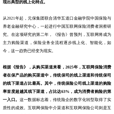
现出典型的线上化特点。
从2021年起，元保集团联合清华五道口金融学院中国保险与
养老金融研究中心，一起进行中国互联网保险消费者洞察研
究。在这项研究的第二年，《报告》曾预判，互联网将成为
主力购险渠道，保险业务全流程逐步线上化、智能化，如
今，这一趋势已经变为现实。
根据《报告》，从购买渠道来看，2025年，互联网保险消费
者在保产品的购买渠道中，传统保司的线上渠道和传统保司
的线下渠道占比最高。其中，传统保险公司线上渠道的购险
率首度超越其线下渠道，占比达63%，成为消费者购险的第
一入口。
这一数据标志着，传统险企的数字化转型取得了实
质性的成效。互联网保险中介渠道和互联网保险公司则是互