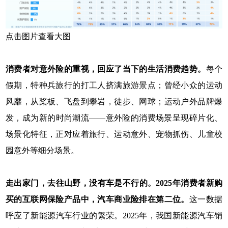
点击图片查看大图
消费者对意外险的重视，回应了当下的生活消费趋势。
每个
假期，特种兵旅行的打工人挤满旅游景点；曾经小众的运动
风靡，从桨板、飞盘到攀岩，徒步、网球；运动户外品牌爆
发，成为新的时尚潮流——意外险的消费场景呈现碎片化、
场景化特征，正对应着旅行、运动意外、宠物抓伤、儿童校
园意外等细分场景。
走出家门，去往山野，没有车是不行的。2025年消费者新购
买的互联网保险产品中，汽车商业险排在第二位。
这一数据
呼应了新能源汽车行业的繁荣。2025年，我国新能源汽车销