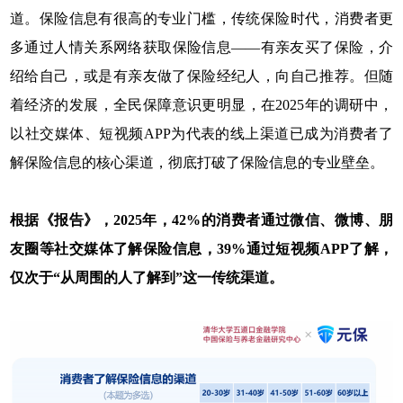
道。保险信息有很高的专业门槛，传统保险时代，消费者更
多通过人情关系网络获取保险信息——有亲友买了保险，介
绍给自己，或是有亲友做了保险经纪人，向自己推荐。但随
着经济的发展，全民保障意识更明显，在2025年的调研中，
以社交媒体、短视频APP为代表的线上渠道已成为消费者了
解保险信息的核心渠道，彻底打破了保险信息的专业壁垒。
根据《报告》，2025年，42%的消费者通过微信、微博、朋
友圈等社交媒体了解保险信息，39%通过短视频APP了解，
仅次于“从周围的人了解到”这一传统渠道。