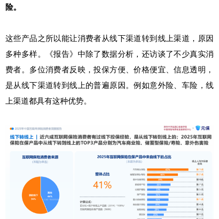
险。
这些产品之所以能让消费者从线下渠道转到线上渠道，原因
多种多样。《报告》中除了数据分析，还访谈了不少真实消
费者。多位消费者反映，投保方便、价格便宜、信息透明，
是从线下渠道转到线上的普遍原因。例如意外险、车险，线
上渠道都具有这种优势。