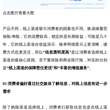
点击图片查看大图
产品不同，线上渠道吸引消费者的因素也不同。换成储蓄型
保险/寿险，它的花费较高，锁定的是长期收益，可能是几十
年，它的线上渠道在收益演示、账单明细显示上更清晰，缴
费方式也更灵活，所以
“信息透明度高”
是让消费者选择线上
渠道的最核心原因。至于重疾险和商业医疗险，对应的分别
是
“线上渠道的保障责任更优”和“丰富的增值服务”
。
03 消费者偏好通过社交媒体了解信息，对线上信息有进一步
需求
除了购险渠道选择线上，消费者们获取信息也是在线上渠