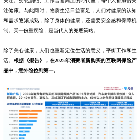
关注。变化剧烈、工作普遍高压的时代里，每个人都加倍关
注健康。与此同时，物质生活日益富足，人们对健康的认知
和需求逐渐成熟，除了身体的健康，还需要安全感和保障机
制。买一份重疾险，是当代人的兜底策略。
除了关心健康，人们也重新定位生活的意义，平衡工作和生
活。
根据《报告》，在2025年消费者新购买的互联网保险产
品中，意外险位列第一。