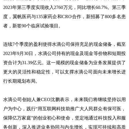
2023年第三季度实现收入2760万元，同比增长60.7%。第三季
度，翼帆医药与135家药企和CRO合作，新招募了800多名患
者，新签90个临床试验项目。
连续7个季度的盈利使得水滴公司保持充足的现金储备，截至
2023年9月30日，水滴公司持有的现金及现金等价物和短期投
资合计为31.39亿元。这一规模的现金储备为业务发展提供了
更大的灵活性和稳定性，可以支撑水滴公司面向未来增长进
行长期规划布局。
水滴公司创始人兼CEO沈鹏表示，未来我们将继续坚持以用
户为中心，践行“用互联网科技助推广大人民群众有保可医，
保障亿万家庭”的创业初心和使命，坚定地通过科技投入和服
务创新，深入推进业务协同与内生增长，实现可持续和高质