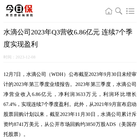
水滴公司2023年Q3营收6.86亿元 连续7个季
度实现盈利
时间：2023-12-08
12月7日，水滴公司（WDH）公布截至2023年9月30日未经审
计的2023年第三季度业绩报告。2023年第三季度，水滴公司
净营业收入6.86亿元，净利润3633万元，利润环比增长
67.4%，实现连续7个季度盈利。此外，从2021年9月宣布启动
股票回购计划以来，截至2023年11月30日，水滴公司累计斥
资约8741万美元，从公开市场回购约3850万股ADS（美国存
托股票）。