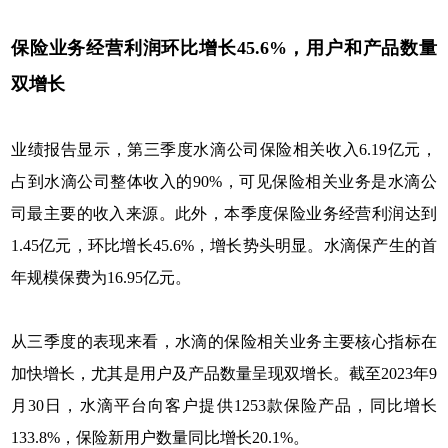
保险业务经营利润环比增长45.6%，用户和产品数量
双增长
业绩报告显示，第三季度水滴公司保险相关收入6.19亿元，
占到水滴公司整体收入的90%，可见保险相关业务是水滴公
司最主要的收入来源。此外，本季度保险业务经营利润达到
1.45亿元，环比增长45.6%，增长势头明显。水滴保产生的首
年规模保费为16.95亿元。
从三季度的表现来看，水滴的保险相关业务主要核心指标在
加快增长，尤其是用户及产品数量呈现双增长。截至2023年9
月30日，水滴平台向客户提供1253款保险产品，同比增长
133.8%，保险新用户数量同比增长20.1%。