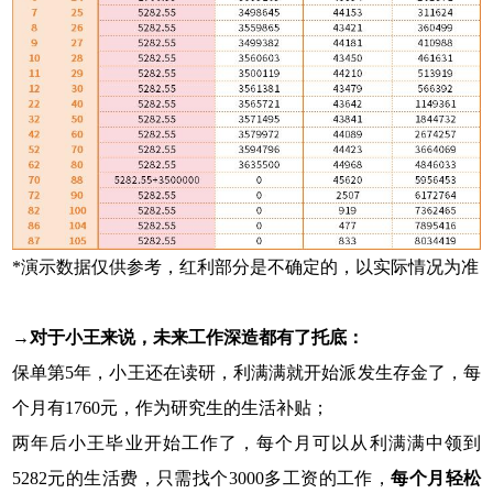
*演示数据仅供参考，红利部分是不确定的，以实际情况为准
→对于小王来说，未来工作深造都有了托底：
保单第5年，小王还在读研，利满满就开始派发生存金了，每
个月有1760元，作为研究生的生活补贴；
两年后小王毕业开始工作了，每个月可以从利满满中领到
5282元的生活费，只需找个3000多工资的工作，
每个月轻松