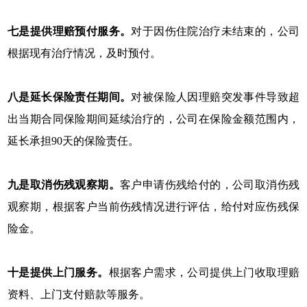
七是提供理赔预付服务。
对于因伤住院治疗未结束的，公司
根据现有治疗情况，及时预付。
八是延长保险责任期间。
对被保险人因理赔突发事件导致超
出当期合同保险期间延续治疗的，公司在保险金额范围内，
延长承担90天的保险责任。
九是取消伤残观察期。
客户申请伤残给付的，公司取消伤残
观察期，根据客户当前伤残情况进行评估，给付对应伤残保
险金。
十是提供上门服务。
根据客户需求，公司提供上门收取理赔
资料、上门支付赔款等服务。