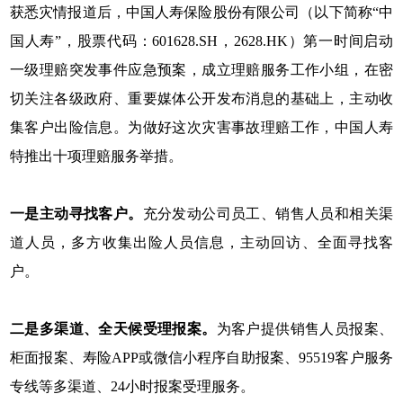
获悉灾情报道后，中国人寿保险股份有限公司（以下简称“中
国人寿”，股票代码：601628.SH，2628.HK）第一时间启动
一级理赔突发事件应急预案，成立理赔服务工作小组，在密
切关注各级政府、重要媒体公开发布消息的基础上，主动收
集客户出险信息。为做好这次灾害事故理赔工作，中国人寿
特推出十项理赔服务举措。
一是主动寻找客户。
充分发动公司员工、销售人员和相关渠
道人员，多方收集出险人员信息，主动回访、全面寻找客
户。
二是多渠道、全天候受理报案。
为客户提供销售人员报案、
柜面报案、寿险APP或微信小程序自助报案、95519客户服务
专线等多渠道、24小时报案受理服务。