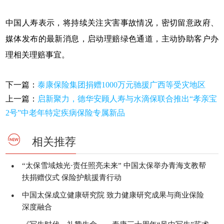
中国人寿表示，将持续关注灾害事故情况，密切留意政府、
媒体发布的最新消息，启动理赔绿色通道，主动协助客户办
理相关理赔事宜。
下一篇：
泰康保险集团捐赠1000万元驰援广西等受灾地区
上一篇：
启新聚力，德华安顾人寿与水滴保联合推出“孝亲宝
2号”中老年特定疾病保险专属新品
相关推荐
“太保雪域烛光·责任照亮未来” 中国太保举办青海支教帮
●
扶捐赠仪式 保险护航援青行动
中国太保成立健康研究院 致力健康研究成果与商业保险
●
深度融合