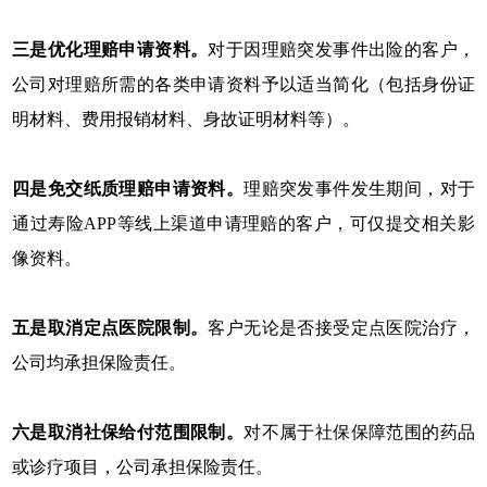
三是优化理赔申请资料。
对于因理赔突发事件出险的客户，
公司对理赔所需的各类申请资料予以适当简化（包括身份证
明材料、费用报销材料、身故证明材料等）。
四是免交纸质理赔申请资料。
理赔突发事件发生期间，对于
通过寿险APP等线上渠道申请理赔的客户，可仅提交相关影
像资料。
五是取消定点医院限制。
客户无论是否接受定点医院治疗，
公司均承担保险责任。
六是取消社保给付范围限制。
对不属于社保保障范围的药品
或诊疗项目，公司承担保险责任。