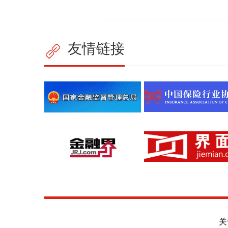
友情链接
关