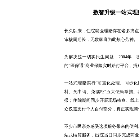
数智升级一站式
长久以来，住院就医理赔存在诸多痛
审核周期长，无数家庭为此烦心劳神。
为解决这一切实民生问题，2004年
的“医保通”商业保险实时赔付平台，
一站式理赔实行“前置化处理、同步化
料、免申请、免临柜”五大便民举措
报；住院期间同步开展现场核查、线
众仅需支付个人自付部分，真正实现商
不少市民亲身感受这项服务带来的便利
站式结算服务，出院当日同步完成商业