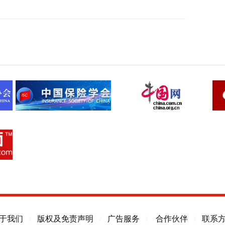
于我们
/
版权及免责声明
/
广告服务
/
合作伙伴
/
联系