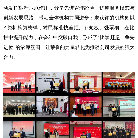
动发挥标杆示范作用，分享先进管理经验、优质服务模式与
创新发展思路，带动全体机构共同进步；未获评的机构则以
A类机构为榜样，对照标准找差距、补短板、强弱项，在比
拼中提升能力，在奋斗中突破自我，形成了“比学赶超、争先
进位”的浓厚氛围，让荣誉的力量转化为推动公司发展的强大
合力。