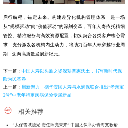
启行航程，锚定未来。构建差异化机构管理体系，是一场
从“规模驱动”向“价值驱动”的深刻变革，百年人寿依托精细
管控、精准服务与高效资源配置，切实契合各类客户核心需
求，充分激发各机构内生动力，将助力百年人寿穿越行业周
期，迈向高质量发展新纪元。
下一篇：
中国人寿以头雁之姿深耕普惠沃土，书写新时代保
险为民答卷
上一篇：
启新聚力，德华安顾人寿与水滴保联合推出“孝亲宝
2号”中老年特定疾病保险专属新品
相关推荐
“太保雪域烛光·责任照亮未来” 中国太保举办青海支教帮
●