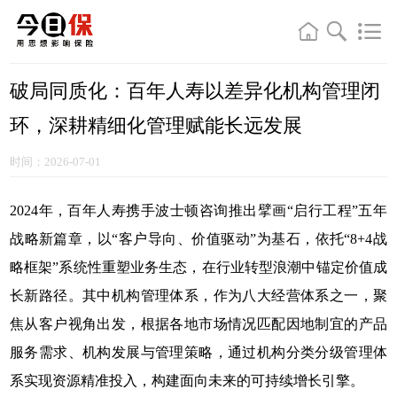
破局同质化：百年人寿以差异化机构管理闭
环，深耕精细化管理赋能长远发展
时间：2026-07-01
2024年，百年人寿携手波士顿咨询推出擘画“启行工程”五年
战略新篇章，以“客户导向、价值驱动”为基石，依托“8+4战
略框架”系统性重塑业务生态，在行业转型浪潮中锚定价值成
长新路径。其中机构管理体系，作为八大经营体系之一，聚
焦从客户视角出发，根据各地市场情况匹配因地制宜的产品
服务需求、机构发展与管理策略，通过机构分类分级管理体
系实现资源精准投入，构建面向未来的可持续增长引擎。