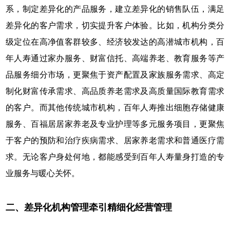
系，制定差异化的产品服务，建立差异化的销售队伍，满足
差异化的客户需求，切实提升客户体验。比如，机构分类分
级定位在高净值客群较多、经济较发达的高潜城市机构，百
年人寿通过家办服务、财富信托、高端养老、教育服务等产
品服务细分市场，更聚焦于资产配置及家族服务需求、高定
制化财富传承需求、高品质养老需求及高质量国际教育需求
的客户。而其他传统城市机构，百年人寿推出细胞存储健康
服务、百福居居家养老及专业护理等多元服务项目，更聚焦
于客户的预防和治疗疾病需求、居家养老需求和普通医疗需
求。无论客户身处何地，都能感受到百年人寿量身打造的专
业服务与暖心关怀。
二、差异化机构管理牵引精细化经营管理