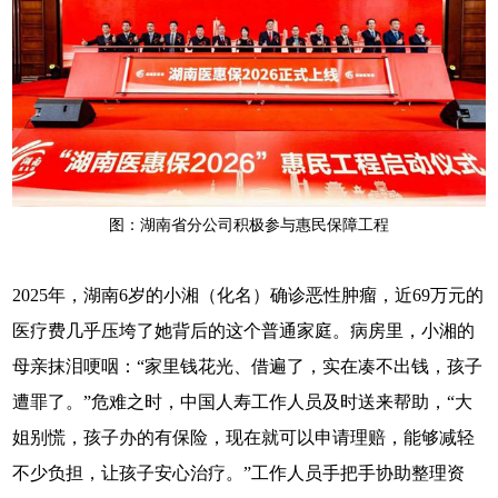
图：湖南省分公司积极参与惠民保障工程
2025年，湖南6岁的小湘（化名）确诊恶性肿瘤，近69万元的
医疗费几乎压垮了她背后的这个普通家庭。病房里，小湘的
母亲抹泪哽咽：“家里钱花光、借遍了，实在凑不出钱，孩子
遭罪了。”危难之时，中国人寿工作人员及时送来帮助，“大
姐别慌，孩子办的有保险，现在就可以申请理赔，能够减轻
不少负担，让孩子安心治疗。”工作人员手把手协助整理资