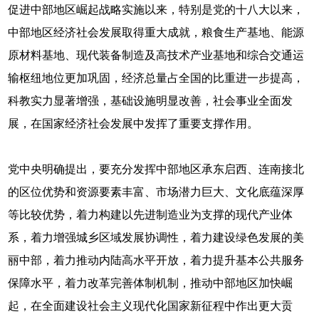
促进中部地区崛起战略实施以来，特别是党的十八大以来，
中部地区经济社会发展取得重大成就，粮食生产基地、能源
原材料基地、现代装备制造及高技术产业基地和综合交通运
输枢纽地位更加巩固，经济总量占全国的比重进一步提高，
科教实力显著增强，基础设施明显改善，社会事业全面发
展，在国家经济社会发展中发挥了重要支撑作用。
党中央明确提出，要充分发挥中部地区承东启西、连南接北
的区位优势和资源要素丰富、市场潜力巨大、文化底蕴深厚
等比较优势，着力构建以先进制造业为支撑的现代产业体
系，着力增强城乡区域发展协调性，着力建设绿色发展的美
丽中部，着力推动内陆高水平开放，着力提升基本公共服务
保障水平，着力改革完善体制机制，推动中部地区加快崛
起，在全面建设社会主义现代化国家新征程中作出更大贡