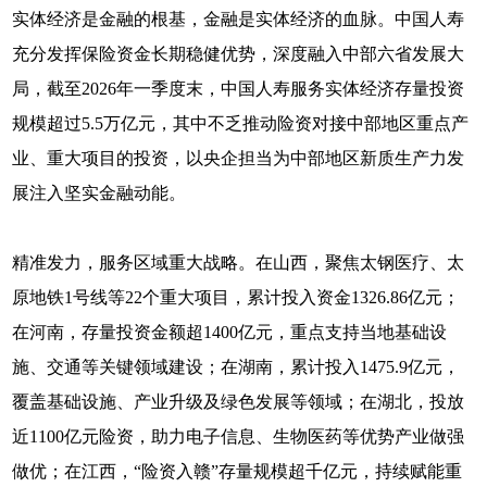
实体经济是金融的根基，金融是实体经济的血脉。中国人寿
充分发挥保险资金长期稳健优势，深度融入中部六省发展大
局，截至2026年一季度末，中国人寿服务实体经济存量投资
规模超过5.5万亿元，其中不乏推动险资对接中部地区重点产
业、重大项目的投资，以央企担当为中部地区新质生产力发
展注入坚实金融动能。
精准发力，服务区域重大战略。在山西，聚焦太钢医疗、太
原地铁1号线等22个重大项目，累计投入资金1326.86亿元；
在河南，存量投资金额超1400亿元，重点支持当地基础设
施、交通等关键领域建设；在湖南，累计投入1475.9亿元，
覆盖基础设施、产业升级及绿色发展等领域；在湖北，投放
近1100亿元险资，助力电子信息、生物医药等优势产业做强
做优；在江西，“险资入赣”存量规模超千亿元，持续赋能重