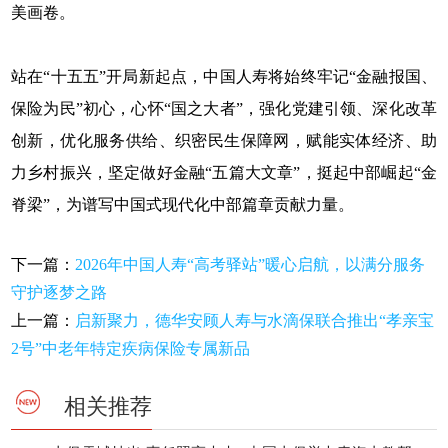
美画卷。
站在“十五五”开局新起点，中国人寿将始终牢记“金融报国、
保险为民”初心，心怀“国之大者”，强化党建引领、深化改革
创新，优化服务供给、织密民生保障网，赋能实体经济、助
力乡村振兴，坚定做好金融“五篇大文章”，挺起中部崛起“金
脊梁”，为谱写中国式现代化中部篇章贡献力量。
下一篇：
2026年中国人寿“高考驿站”暖心启航，以满分服务
守护逐梦之路
上一篇：
启新聚力，德华安顾人寿与水滴保联合推出“孝亲宝
2号”中老年特定疾病保险专属新品
相关推荐