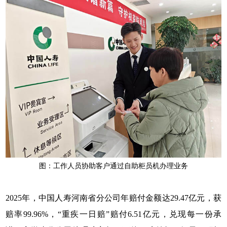
图：工作人员协助客户通过自助柜员机办理业务
2025年，中国人寿河南省分公司年赔付金额达29.47亿元，获
赔率99.96%，“重疾一日赔”赔付6.51亿元，兑现每一份承