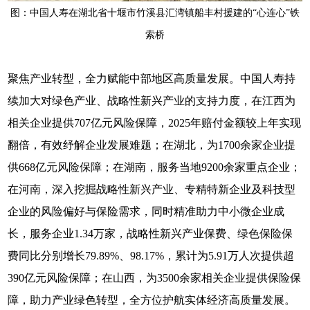
图：中国人寿在湖北省十堰市竹溪县汇湾镇船丰村援建的“心连心”铁
索桥
聚焦产业转型，全力赋能中部地区高质量发展。中国人寿持
续加大对绿色产业、战略性新兴产业的支持力度，在江西为
相关企业提供707亿元风险保障，2025年赔付金额较上年实现
翻倍，有效纾解企业发展难题；在湖北，为1700余家企业提
供668亿元风险保障；在湖南，服务当地9200余家重点企业；
在河南，深入挖掘战略性新兴产业、专精特新企业及科技型
企业的风险偏好与保险需求，同时精准助力中小微企业成
长，服务企业1.34万家，战略性新兴产业保费、绿色保险保
费同比分别增长79.89%、98.17%，累计为5.91万人次提供超
390亿元风险保障；在山西，为3500余家相关企业提供保险保
障，助力产业绿色转型，全方位护航实体经济高质量发展。