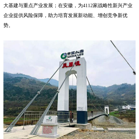
大基建与重点产业发展；在安徽，为4112家战略性新兴产业
企业提供风险保障，助力培育发展新动能、增创竞争新优
势。