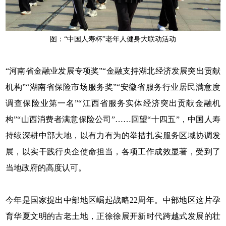
图：“中国人寿杯”老年人健身大联动活动
“河南省金融业发展专项奖”“金融支持湖北经济发展突出贡献
机构”“湖南省保险市场服务奖”“安徽省服务行业居民满意度
调查保险业第一名”“江西省服务实体经济突出贡献金融机
构”“山西消费者满意保险公司”……回望“十四五”，中国人寿
持续深耕中部大地，以有力有为的举措扎实服务区域协调发
展，以实干践行央企使命担当，各项工作成效显著，受到了
当地政府的高度认可。
今年是国家提出中部地区崛起战略22周年。中部地区这片孕
育华夏文明的古老土地，正徐徐展开新时代跨越式发展的壮