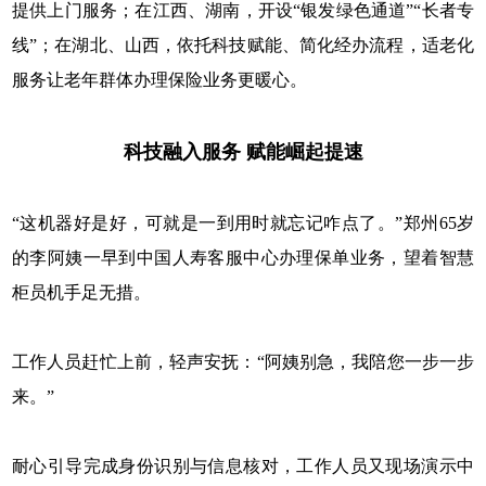
提供上门服务；在江西、湖南，开设“银发绿色通道”“长者专
线”；在湖北、山西，依托科技赋能、简化经办流程，适老化
服务让老年群体办理保险业务更暖心。
科技融入服务 赋能崛起提速
“这机器好是好，可就是一到用时就忘记咋点了。”郑州65岁
的李阿姨一早到中国人寿客服中心办理保单业务，望着智慧
柜员机手足无措。
工作人员赶忙上前，轻声安抚：“阿姨别急，我陪您一步一步
来。”
耐心引导完成身份识别与信息核对，工作人员又现场演示中