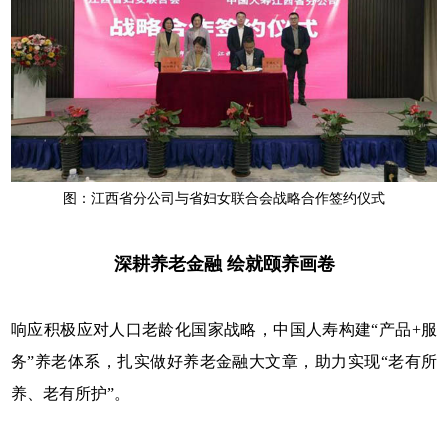
图：江西省分公司与省妇女联合会战略合作签约仪式
深耕养老金融 绘就颐养画卷
响应积极应对人口老龄化国家战略，中国人寿构建“产品+服
务”养老体系，扎实做好养老金融大文章，助力实现“老有所
养、老有所护”。