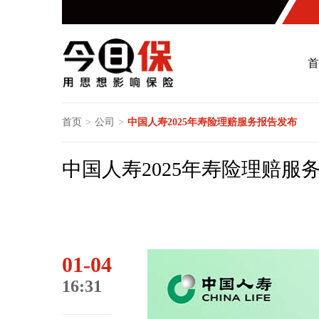
首
首页
>
公司
>
中国人寿2025年寿险理赔服务报告发布
中国人寿2025年寿险理赔服
01-04
16:31