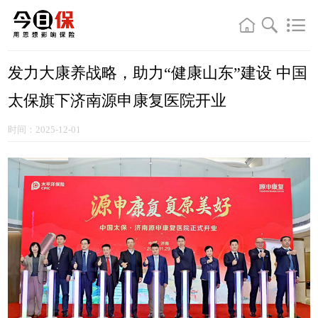
发力大康养战略，助力“健康山东”建设 中国
太保旗下济南源申康复医院开业
时间：2025-12-01