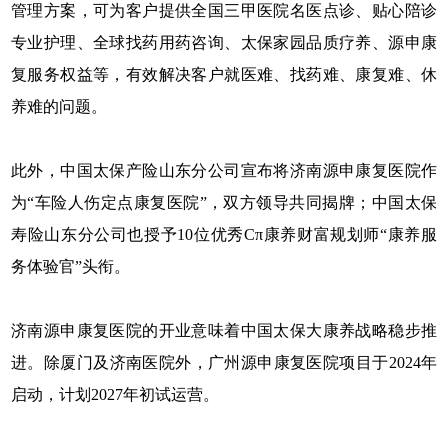
管理方案，可为客户提供全国三甲医院名医点诊、贴心陪诊
专业护理、全球找药用药咨询、太保家园品质疗养、源申康
复服务权益等，有效解决客户就医难、找药难、康复难、休
养难的问题。
此外，中国太保产险山东分公司宣布将济南源申康复医院作
为“车险人伤定点康复医院”，双方领导共同揭牌；中国太保
寿险山东分公司也授予10位优秀Cπ康养财富规划师“康养服
务体验官”头衔。
济南源申康复医院的开业意味着中国太保大康养战略稳步推
进。除厦门及济南医院外，广州源申康复医院项目于2024年
启动，计划2027年初试运营。