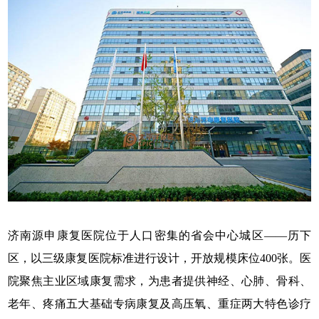
济南源申康复医院位于人口密集的省会中心城区——历下
区，以三级康复医院标准进行设计，开放规模床位400张。医
院聚焦主业区域康复需求，为患者提供神经、心肺、骨科、
老年、疼痛五大基础专病康复及高压氧、重症两大特色诊疗