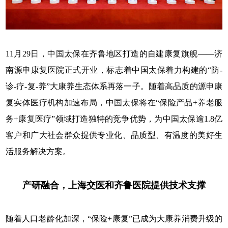
11月29日，中国太保在齐鲁地区打造的自建康复旗舰——济
南源申康复医院正式开业，标志着中国太保着力构建的“防-
诊-疗-复-养”大康养生态体系再落一子。随着高品质的源申康
复实体医疗机构加速布局，中国太保将在“保险产品+养老服
务+康复医疗”领域打造独特的竞争优势，为中国太保逾1.8亿
客户和广大社会群众提供专业化、品质型、有温度的美好生
活服务解决方案。
产研融合，上海交医和齐鲁医院提供技术支撑
随着人口老龄化加深，“保险+康复”已成为大康养消费升级的