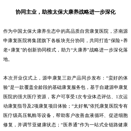
协同主业，助推太保大康养战略进一步深化
作为中国太保大康养生态中的高品质自营康复医院，济南源
申康复医院将集团旗下各板块充分协同，共同打造“保险+养
老+康复”的创新协同模式，助力“大康养”战略进一步深化落
地。
本次开业仪式上，源申康复三款产品同步发布：“蛮好的体
验”是一款覆盖全龄段的基础康复服务包，基于自建源申康复
医院的强大医疗资源，客户可享受1次专业体态评估、1次运
动康复指导及2项康复项目体验；“太好氧”依托康复医院专有
医疗级高压氧舱等设备，帮助客户改善血液循环、促进细胞
修复，并调节亚健康状态；“医养通”作为一站式全链路健康