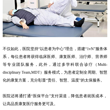
不仅如此，医院坚持“以患者为中心”理念，搭建“1vN”服务体
系，每位患者将获得临床医师、康复医师、治疗师、营养师
等专业团队服务，此外，通过多学科联合诊疗（Multi-
disciplinary Team,MDT）服务模式，为患者定制全周期、智慧
化的康复方案，充分彰显“责任、智慧、温度”的太保服务。
医院还将通打通“医保平台”支付渠道，降低患者就医成本，
让高品质康复医疗服务更可及。