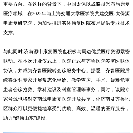
重要方向。在这样的背景下，中国太保以战略眼光布局康复
医疗领域，在2022年与上海交通大学医学院共建交医-太保源
申康复研究院，为加快推进实体康复医院布局提供专业技术
支撑。
与此同时,济南源申康复医院也积极与周边优质医疗资源紧密
联动。在本次开业仪式上，医院正式与齐鲁医院签署医联体
协议，并成为齐鲁医院转会诊服务中心。据悉，齐鲁医院后
续将派驻专家开展常态化坐诊、教学查房、手术、疑难危重
患者会诊抢救、学科建设及科室管理等事务，同时，该院专
家号源也将对济南源申康复医院开放共享，让济南及齐鲁地
区群众可以更便捷地享受到优质、高效、温暖的医疗服务，
助力“健康山东”建设。