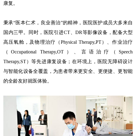
康复。
秉承“医本仁术，良业善治”的精神，医院医护成员大多来自
国内三甲。同时，医院引进CT、DR等影像设备，配备大型
高压氧舱，及物理治疗（Physical Therapy,PT）、作业治疗
（Occupational Therapy,OT）、言语治疗（Speech
Therapy,ST）等先进康复设备；在环境上，医院无障碍设计
与智能化设备全覆盖，为患者带来更安全、更便捷、更智能
的全龄友好就医体验。