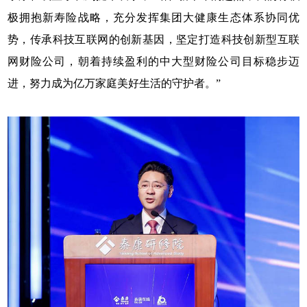
极拥抱新寿险战略，充分发挥集团大健康生态体系协同优
势，传承科技互联网的创新基因，坚定打造科技创新型互联
网财险公司，朝着持续盈利的中大型财险公司目标稳步迈
进，努力成为亿万家庭美好生活的守护者。”