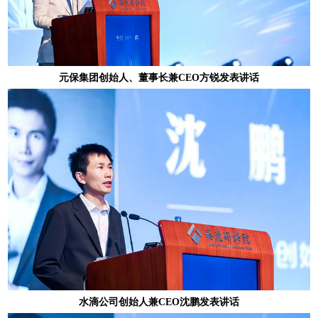
元保集团创始人、董事长兼CEO方锐发表讲话
水滴公司创始人兼CEO沈鹏发表讲话