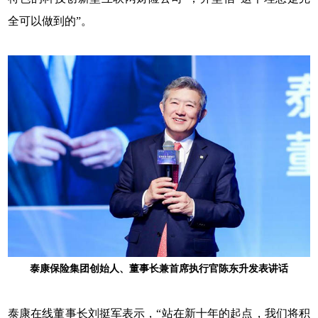
全可以做到的”。
泰康保险集团创始人、董事长兼首席执行官陈东升发表讲话
泰康在线董事长刘挺军表示，“站在新十年的起点，我们将积