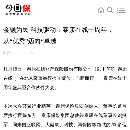
金融为民 科技驱动：泰康在线十周年，
从“优秀”迈向“卓越
时间：2025-11-25
11月18日，泰康在线财产保险股份有限公司（以下简称“泰康
在线”）在北京隆重举行拾光绽放，向新而行——泰康在线十
周年盛典暨合作伙伴大会。
本次大会荟聚行业精英，泰康保险集团创始人、董事长兼首
席执行官陈东升，泰康保险集团总裁兼泰康在线董事长刘挺
军，同来自互联网、大健康、科技、再保险等领域的200多位