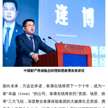
中国财产再保险总经理助理逄博发表讲话
面向未来，方远近承诺，泰康在线将用下一个十年，成为一
家“卓越（Great）”的公司。泰康在线将依托“资源、场景、效
率”三大飞轮，深度整合泰康保险集团的大健康生态资源、携