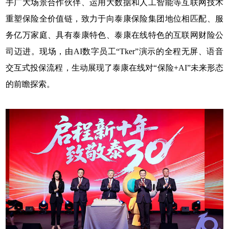
手广大场景合作伙伴、运用大数据和人工智能等互联网技术
重塑保险全价值链，致力于向泰康保险集团地位相匹配、服
务亿万家庭、具有泰康特色、泰康在线特色的互联网财险公
司迈进。现场，由AI数字员工“Tker”演示的全程无屏、语音
交互式投保流程，生动展现了泰康在线对“保险+AI”未来形态
的前瞻探索。