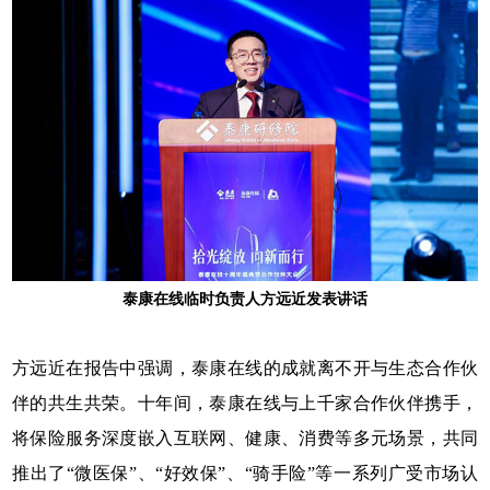
泰康在线临时负责人方远近发表讲话
方远近在报告中强调，泰康在线的成就离不开与生态合作伙
伴的共生共荣。十年间，泰康在线与上千家合作伙伴携手，
将保险服务深度嵌入互联网、健康、消费等多元场景，共同
推出了“微医保”、“好效保”、“骑手险”等一系列广受市场认