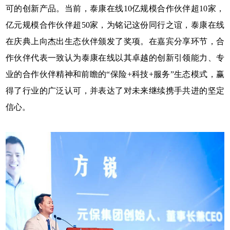
可的创新产品。当前，泰康在线10亿规模合作伙伴超10家，
亿元规模合作伙伴超50家，为铭记这份同行之谊，泰康在线
在庆典上向杰出生态伙伴颁发了奖项。在嘉宾分享环节，合
作伙伴代表一致认为泰康在线以其卓越的创新引领能力、专
业的合作伙伴精神和前瞻的“保险+科技+服务”生态模式，赢
得了行业的广泛认可，并表达了对未来继续携手共进的坚定
信心。