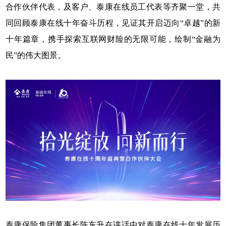
合作伙伴代表，及客户、泰康在线员工代表等齐聚一堂，共
同回顾泰康在线十年奋斗历程，见证其开启迈向“卓越”的新
十年篇章，携手探索互联网财险的无限可能，绘制“金融为
民”的伟大图景。
泰康保险集团董事长陈东升在讲话中对泰康在线十年发展历