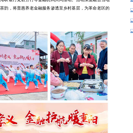
岸茶韵，将普惠养老金融服务渗透至乡村基层，为革命老区的