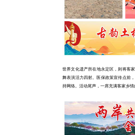
世界文化遗产所在地永定区，则将客
舞表演活力四射。医保政策宣传点前，
持网络。活动尾声，一席充满客家乡情