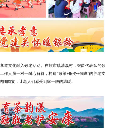
家孝道文化融入敬老活动。在坎市镇清溪村，银龄代表队的歌
工作人员一对一耐心解答，构建“政策+服务+保障”的养老支
的团圆宴，让老人们感受到家一般的温暖。