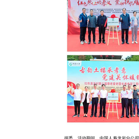
据悉，活动期间，中国人寿龙岩分公司