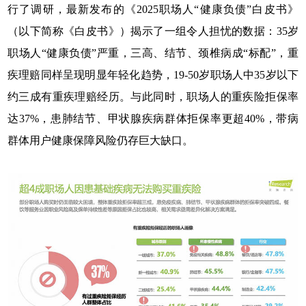
行了调研，最新发布的《2025职场人“健康负债”白皮书》
（以下简称《白皮书》）揭示了一组令人担忧的数据：35岁
职场人“健康负债”严重，三高、结节、颈椎病成“标配”，重
疾理赔同样呈现明显年轻化趋势，19-50岁职场人中35岁以下
约三成有重疾理赔经历。与此同时，职场人的重疾险拒保率
达37%，患肺结节、甲状腺疾病群体拒保率更超40%，带病
群体用户健康保障风险仍存巨大缺口。