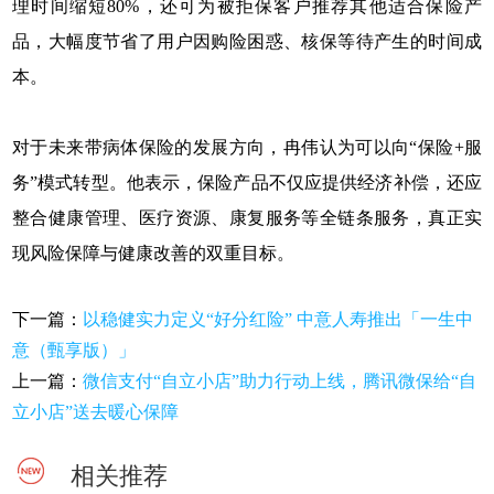
理时间缩短80%，还可为被拒保客户推荐其他适合保险产
品，大幅度节省了用户因购险困惑、核保等待产生的时间成
本。
对于未来带病体保险的发展方向，冉伟认为可以向“保险+服
务”模式转型。他表示，保险产品不仅应提供经济补偿，还应
整合健康管理、医疗资源、康复服务等全链条服务，真正实
现风险保障与健康改善的双重目标。
下一篇：
以稳健实力定义“好分红险” 中意人寿推出「一生中
意（甄享版）」
上一篇：
微信支付“自立小店”助力行动上线，腾讯微保给“自
立小店”送去暖心保障
相关推荐