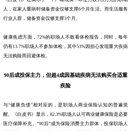
人，在家人重病时储备资金仅够支撑6个月生活。而生活服务
行业人群，储备资金仅够支撑3个月。
健康焦虑方面，72%的职场人不敢看体检报告，同时，每年
仍有13.7%职场人不参加体检，其中53%因担心发现重大疾病
无法购险而回避体检。
90后成投保主力，但超4成因基础疾病无法购买合适重
疾险
与“健康负债”相对应的，是职场人商业保险认知的普遍觉
醒。《白皮书》显示，82.3%职场人认可商业健康保险是必要
医疗保障补充。“90后”成为保险消费主力群体，投保职场人