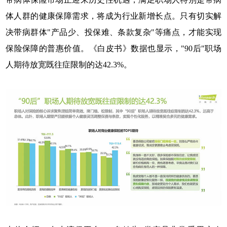
体人群的健康保障需求，将成为行业新增长点。只有切实解
决带病群体"产品少、投保难、条款复杂"等痛点，才能实现
保险保障的普惠价值。《白皮书》数据也显示，"90后"职场
人期待放宽既往症限制的达42.3%。