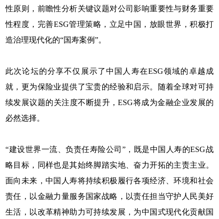
性原则，前瞻性分析关键议题对公司影响重要性与财务重要
性程度，完善ESG管理策略，立足中国，放眼世界，积极打
造治理现代化的“国寿案例”。
此次论坛的分享不仅展示了中国人寿在ESG领域的卓越成
就，更为保险业提供了宝贵的经验和启示。随着全球对可持
续发展议题的关注度不断提升，ESG将成为金融企业发展的
必然选择。
“建设世界一流、负责任寿险公司”，既是中国人寿的ESG战
略目标，同样也是其始终脚踏实地、奋力开拓的主责主业。
面向未来，中国人寿将持续积极履行各项经济、环境和社会
责任，以金融力量服务国家战略，以责任担当守护人民美好
生活，以改革精神助力可持续发展，为中国式现代化贡献国