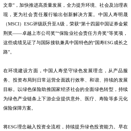
文章”，加快推进高质量发展，全力提升环境、社会及治理表
现，更为社会责任履行输出创新解决方案。中国人寿明晟
（MSCI）ESG评级跃升至A级，荣获“第十四届中国证券金紫
荆奖——卓越上市公司奖”“保险业社会责任方舟奖”等奖项，
这些成绩见证了与国际接轨兼具中国特色的“国寿ESG成长之
路”。
在环境建设方面，中国人寿坚守绿色发展理念，从产品服
务、投资布局到日常运营全面践行效率、和谐、持续的发展
目标。以绿色保险助推国家经济社会的全面绿色转型，持续
为绿色产业链条上下游企业提供意外、医疗、寿险等多元化
保险保障方案。
将ESG理念融入投资全流程，持续提升绿色投资能力。早在