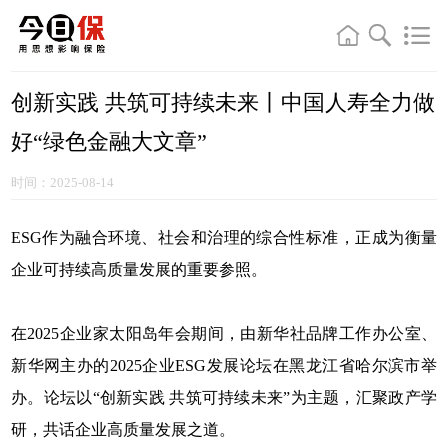
创新实践 共筑可持续未来丨中国人寿全力做
好“绿色金融大文章”
时间：2025-08-14
ESG作为融合环境、社会和治理的综合性标准，正成为衡量
企业可持续高质量发展的重要参照。
在2025企业家太阳岛年会期间，由新华社品牌工作办公室、
新华网主办的2025企业ESG发展论坛在黑龙江省哈尔滨市举
办。论坛以“创新实践 共筑可持续未来”为主题，汇聚政产学
研，共话企业高质量发展之道。