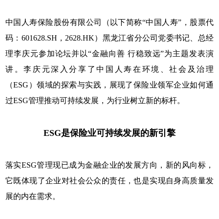
中国人寿保险股份有限公司（以下简称“中国人寿”，股票代
码：601628.SH，2628.HK）黑龙江省分公司党委书记、总经
理李庆元参加论坛并以“金融向善 行稳致远”为主题发表演
讲。李庆元深入分享了中国人寿在环境、社会及治理
（ESG）领域的探索与实践，展现了保险业领军企业如何通
过ESG管理推动可持续发展，为行业树立新的标杆。
ESG是保险业可持续发展的新引擎
落实ESG管理现已成为金融企业的发展方向，新的风向标，
它既体现了企业对社会公众的责任，也是实现自身高质量发
展的内在需求。