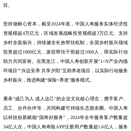
目。
坚持做耐心资本，截至2024年底，中国人寿服务实体经济投
资规模超4万亿元，区域发展战略投资规模超3万亿元。支持
乡村全面振兴，持续健全长效帮扶机制，全国乡村振兴领域
投资超过1000亿元，派驻帮扶干部超过1000人，用实际行动
助力共同富裕。在黑龙江，中国人寿创新开展“1+N产业内循
环项目”“兴边安养 共享夕阳”互助养老项目，以实际行动服务
乡村振兴，推进构建“保险+养老”服务模式。
秉承“成己为人 成人达己”的企业文化核心理念，携手客户、
员工、合作伙伴等，共同构建可持续生态朋友圈。中国人寿
以科技创新赋能“国寿好服务”，2024年全年服务客户数量超
34亿人次，中国人寿寿险APP注册用户数量超1.6亿人，服务