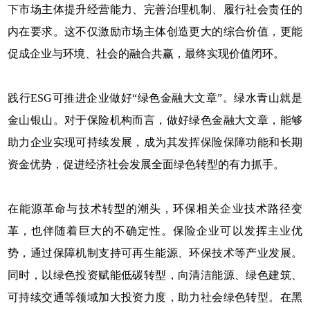
下市场主体提升经营能力、完善治理机制、履行社会责任的
内在要求。这不仅激励市场主体创造更大的综合价值，更能
促成企业与环境、社会的融合共赢，最终实现价值闭环。
践行ESG可推进企业做好“绿色金融大文章”。绿水青山就是
金山银山。对于保险机构而言，做好绿色金融大文章，能够
助力企业实现可持续发展，成为其发挥保险保障功能和长期
资金优势，促进经济社会发展全面绿色转型的有力抓手。
在能源革命与技术转型的潮头，环保相关企业技术路径变
革，也伴随着巨大的不确定性。保险企业可以发挥主业优
势，通过保障机制支持可再生能源、环保技术等产业发展。
同时，以绿色投资赋能低碳转型，向清洁能源、绿色建筑、
可持续交通等领域加大投资力度，助力社会绿色转型。在黑