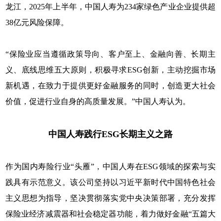
龙江，2025年上半年，中国人寿为234家绿色产业企业提供超
38亿元风险保障。
“保险业应当遵循政策导向、客户至上、金融向善、长期主
义、底线思维五大原则，积极寻求ESG创新，主动挖掘市场
新机遇，在致力于提供更好金融服务的同时，创造更大社会
价值，促进行业自身的高质量发展。”中国人寿认为。
中国人寿践行ESG长期主义之路
作为国内寿险行业“头雁”，中国人寿在ESG领域的探索与实
践具有示范意义。该公司坚持以习近平新时代中国特色社会
主义思想为指导，坚决贯彻落实党中央决策部署，充分发挥
保险业经济减震器和社会稳定器功能，着力做好金融“五篇大