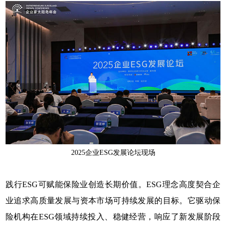
2025企业ESG发展论坛现场
践行ESG可赋能保险业创造长期价值。ESG理念高度契合企
业追求高质量发展与资本市场可持续发展的目标。它驱动保
险机构在ESG领域持续投入、稳健经营，响应了新发展阶段