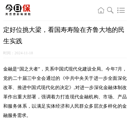
定好位挑大梁，看国寿寿险在齐鲁大地的民
生实践
时间：2024-11-18
金融是“国之大者”，关系中国式现代化建设全局。今年7月，
党的二十届三中全会通过的《中共中央关于进一步全面深化
改革、推进中国式现代化的决定》,对进一步深化金融体制改
革作出重大部署，强调着力打造现代金融机构、市场、产品
和服务体系，以满足实体经济和人民群众多层次多样化的金
融服务需求。