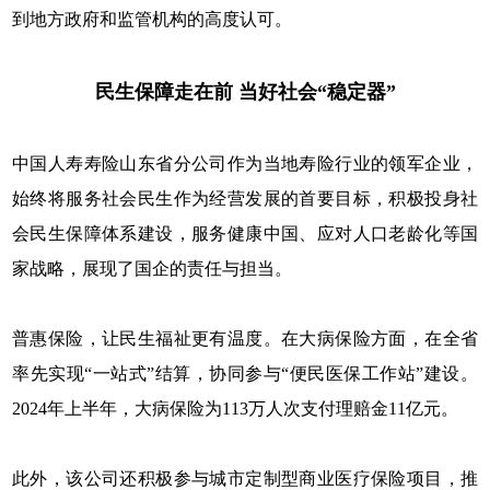
到地方政府和监管机构的高度认可。
民生保障走在前
当好社会“稳定器”
中国人寿寿险山东省分公司作为当地寿险行业的领军企业，
始终将服务社会民生作为经营发展的首要目标，积极投身社
会民生保障体系建设，服务健康中国、应对人口老龄化等国
家战略，展现了国企的责任与担当。
普惠保险，让民生福祉更有温度。在大病保险方面，在全省
率先实现“一站式”结算，协同参与“便民医保工作站”建设。
2024年上半年，大病保险为113万人次支付理赔金11亿元。
此外，该公司还积极参与城市定制型商业医疗保险项目，推