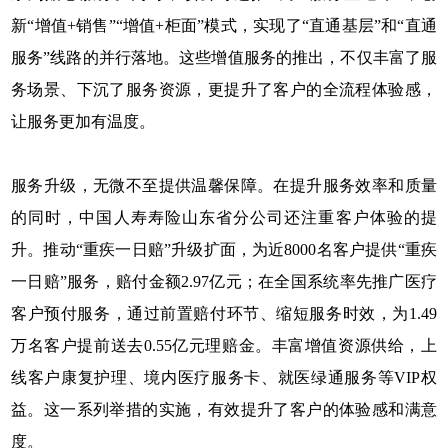
新“增值+销售”“增值+柜面”模式，实现了“直通基层”和“直通
服务”线路的并行落地。这些增值服务的推出，不仅丰富了服
务场景、下沉了服务资源，更提升了客户的全流程体验感，
让服务更加有温度。
服务升级，无微不至提供温馨保障。在提升服务效率和质量
的同时，中国人寿寿险山东省分公司还注重客户体验的提
升。推动“重疾一日赔”升级扩面，为近8000名客户提供“重疾
一日赔”服务，赔付金额2.97亿元；在全国系统率先推广医疗
客户预付服务，通过前置赔付环节、缩短服务时效，为1.49
万名客户提前送去0.55亿元理赔金。丰富增值资源供给，上
线客户康复护理、境内医疗服务卡、就医绿通服务等VIP权
益。这一系列举措的实施，有效提升了客户的体验感和满意
度。