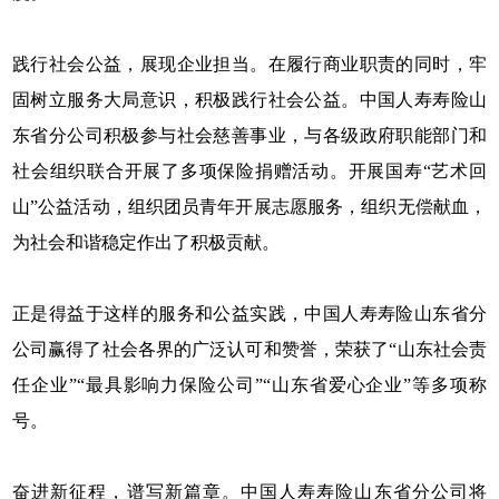
践行社会公益，展现企业担当。在履行商业职责的同时，牢
固树立服务大局意识，积极践行社会公益。中国人寿寿险山
东省分公司积极参与社会慈善事业，与各级政府职能部门和
社会组织联合开展了多项保险捐赠活动。开展国寿“艺术回
山”公益活动，组织团员青年开展志愿服务，组织无偿献血，
为社会和谐稳定作出了积极贡献。
正是得益于这样的服务和公益实践，中国人寿寿险山东省分
公司赢得了社会各界的广泛认可和赞誉，荣获了“山东社会责
任企业”“最具影响力保险公司”“山东省爱心企业”等多项称
号。
奋进新征程，谱写新篇章。中国人寿寿险山东省分公司将