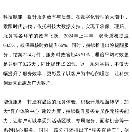
科技赋能，提升服务效率与质量。在数字化转型的大潮中，
紧跟时代步伐，依托科技大数据支持，实现了承保、理赔、
服务等各环节的效率飞跃。2024年上半年，双录质检提速
63.5%，核保审核时效提升66%。同时，持续推进出险提醒服
务，结案7.24万件，服务时效缩短45.51%，理赔平均时效更
是达到了0.25天，同比提速15.23%。这一系列举措，不仅大
幅提升了服务效率，更彰显了以客户为中心的理念，让科技
创新真正惠及广大客户。
增值服务，打造有温度的服务体验。积极开展柜面转型，加
大“客户体验中心”建设力度，持续提升服务专员多元服务能
力，让客户可以享受到活动区域、专属服务、面客机会等一
系列贴心服务。同时，该公司还推出了“服务直通车”，创