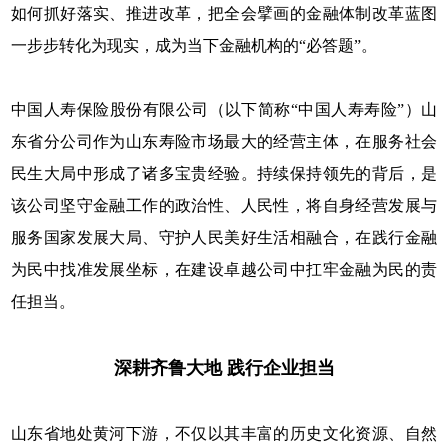
如何抓好落实、推进改革，把全会擘画的金融体制改革蓝图
一步步转化为现实，成为当下金融机构的“必答题”。
中国人寿保险股份有限公司（以下简称“中国人寿寿险”）山
东省分公司作为山东寿险市场最大的经营主体，在服务社会
民生大局中形成了诸多宝贵经验。持续保持领先的背后，是
该公司坚守金融工作的政治性、人民性，将自身经营发展与
服务国家发展大局、守护人民美好生活相融合，在践行金融
为民中找准发展坐标，在建设卓越公司中扛牢金融为民的责
任担当。
深耕齐鲁大地 践行企业担当
山东省地处黄河下游，不仅以其丰富的历史文化资源、自然