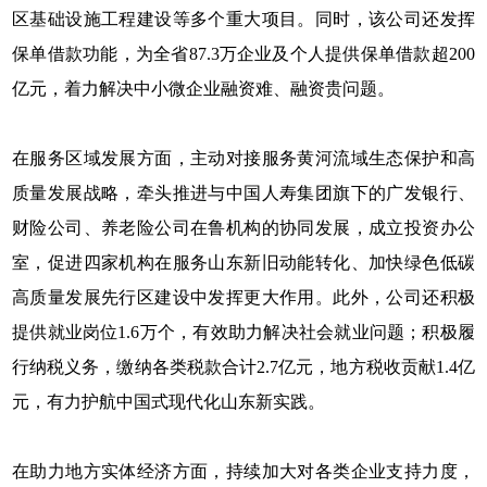
区基础设施工程建设等多个重大项目。同时，该公司还发挥
保单借款功能，为全省87.3万企业及个人提供保单借款超200
亿元，着力解决中小微企业融资难、融资贵问题。
在服务区域发展方面，主动对接服务黄河流域生态保护和高
质量发展战略，牵头推进与中国人寿集团旗下的广发银行、
财险公司、养老险公司在鲁机构的协同发展，成立投资办公
室，促进四家机构在服务山东新旧动能转化、加快绿色低碳
高质量发展先行区建设中发挥更大作用。此外，公司还积极
提供就业岗位1.6万个，有效助力解决社会就业问题；积极履
行纳税义务，缴纳各类税款合计2.7亿元，地方税收贡献1.4亿
元，有力护航中国式现代化山东新实践。
在助力地方实体经济方面，持续加大对各类企业支持力度，