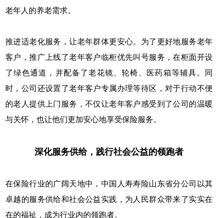
老年人的养老需求。
推进适老化服务，让老年群体更安心。为了更好地服务老年
客户，推广上线了老年客户临柜优先叫号服务，在柜面开设
了绿色通道，并配备了老花镜、轮椅、医药箱等辅具。同
时，公司还设置了老年客户专属办理等待区，对于行动不便
的老人提供上门服务，不仅让老年客户感受到了公司的温暖
与关怀，也让他们更加安心地享受保险服务。
深化服务供给，践行社会公益的领跑者
在保险行业的广阔天地中，中国人寿寿险山东省分公司以其
卓越的服务供给和社会公益实践，为人民群众带来了实实在
在的福祉，成为行业内的领跑者。