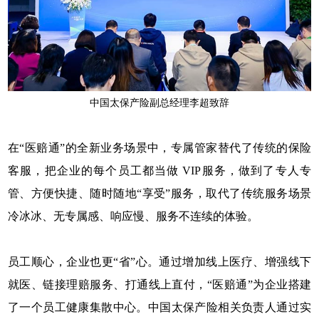
中国太保产险副总经理李超致辞
在“医赔通”的全新业务场景中，专属管家替代了传统的保险
客服，把企业的每个员工都当做 VIP服务，做到了专人专
管、方便快捷、随时随地“享受”服务，取代了传统服务场景
冷冰冰、无专属感、响应慢、服务不连续的体验。
员工顺心，企业也更“省”心。通过增加线上医疗、增强线下
就医、链接理赔服务、打通线上直付，“医赔通”为企业搭建
了一个员工健康集散中心。中国太保产险相关负责人通过实