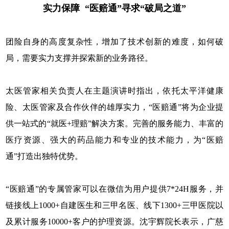
实力保障 “医赔通”寻求“破局之道”
团险自身的高度复杂性，增加了技术创新的难度，如何破
局，需要实力支撑并探索新的业务路径。
太医管家相关负责人在主题演讲时指出，依托太平洋健康
险、太医管家及合作伙伴的雄厚实力，“医赔通”将为企业提
供一站式的“就医+理赔”解决方案。完善的服务能力、丰富的
医疗资源、强大的药品能力和专业的技术能力，为“医赔
通”打造出独特优势。
“医赔通”的专属管家可以在微信为用户提供7*24H服务，并
链接线上1000+自建医生和三甲名医、线下1300+三甲医院以
及累计服务10000+客户的护理资源。沈宇辉院长表示，广慈