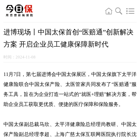
进博现场丨中国太保首创“医赔通”创新解决
方案 开启企业员工健康保障新时代
时间：2024-11-08
11月7日，第七届进博会中国太保展区，中国太保旗下太平洋
健康险联合中国太保产险、太医管家共同发布了“医赔通”服
务工具，旨在为企业打造一站式的“就医+理赔”解决方案，帮
助企业员工获取更优质、便捷的医疗保障和保险服务。
中国太保副总裁马欣、太平洋健康险总经理尚教研、中国太
保产险副总经理李超、上海广慈太保互联网医院执行院长沈