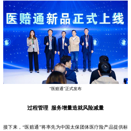
“医赔通”正式发布
过程管理 服务增量造就风险减量
接下来，“医赔通”将率先为中国太保团体医疗险产品提供标