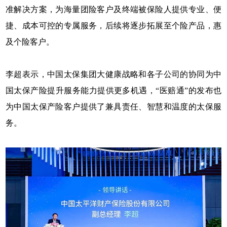
准解决方案，为海量团险客户及终端被保险人提供专业、便
捷、成本可控的专属服务，后续将逐步拓展至个险产品，惠
及个险客户。
李超表示，中国太保集团大健康战略和各子公司的协同为中
国太保产险提升服务能力提供更多机遇，“医赔通”的发布也
为中国太保产险客户提供了兼具责任、智慧和温度的太保服
务。