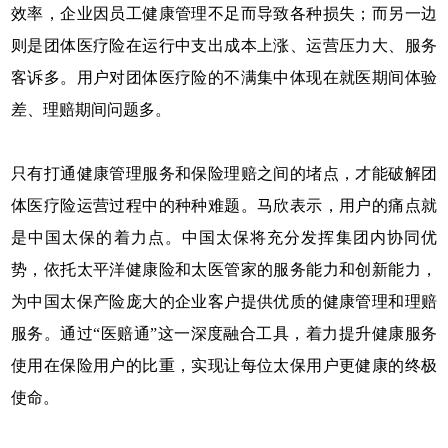
效率，企业因员工健康管理不足而导致各种损失；而另一边
则是团体医疗险在运行中支出成本上涨、运营压力大、服务
客诉多。用户对团体医疗险的不满集中体现在就医期间体验
差、理赔期间问题多。
只有打通健康管理服务和保险理赔之间的堵点，才能破解团
体医疗险运营过程中的种种难题。马欣表示，用户的痛点就
是中国太保的着力点。中国太保将充分发挥集团内协同优
势，依托太平洋健康险和太医管家的服务能力和创新能力，
为中国太保产险庞大的企业客户提供优质的健康管理和理赔
服务。通过“医赔通”这一深度融合工具，着力提升健康服务
使用在保险用户的比重，实现让每位太保用户更健康的终极
使命。