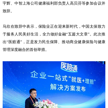
宇辉、中智上海公司健康福利部负责人高贝芬等参加会议并
致辞。
马欣在致辞中表示，保险业正在迎来新时代，中国太保致力
于服务人民美好生活，全力做好金融“五篇大文章”。此次推
出“医赔通”，正是发力民生保障、推动商业健康保险与健康
管理深度融合的首创举措。