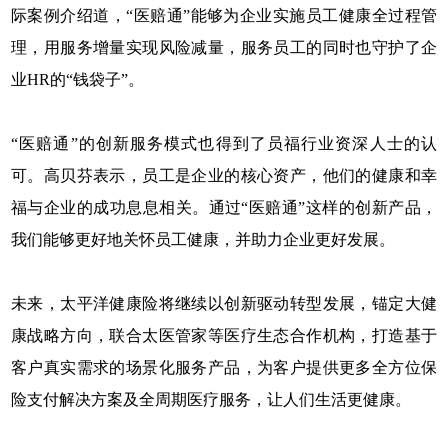
际案例介绍道，“医赔通”能够为企业实施员工健康全过程管
理，用服务增量实现风险减量，服务员工的同时也守护了企
业HR的“钱袋子”。
“医赔通”的创新服务模式也得到了员福行业资深人士的认
可。高贝芬表示，员工是企业的核心资产，他们的健康和幸
福与企业的成功息息相关。通过“医赔通”这样的创新产品，
我们能够更好地关怀员工健康，并助力企业更好发展。
未来，太平洋健康险将继续以创新驱动转型发展，锚定大健
康战略方向，联合太医管家等医疗生态合作机构，打造基于
客户真实需求的场景化服务产品，为客户提供更多全方位保
险支付解决方案及全周期医疗服务，让人们生活更健康。