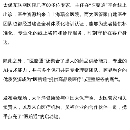
太保互联网医院已有80多位专家、主任在“医赔通”平台线上
出诊，医生资源均来自上海瑞金医院。而太医管家自建医生
团队也都经过瑞金全科体系化培训认证，能够为患者提供标
准化、专业化的线上咨询和诊疗服务，时刻守护在客户身
边。
除此之外，“医赔通”还聚合了强大的药品供给能力、专业的
AI技术能力，并与多个保司共建专业理赔团队。跨界融合的
优质资源成为“医赔通”提供高品质医疗与理赔服务的底气。
发布会现场，太平洋健康险与中国太保产险、太医管家相关
负责人，以及来自医疗机构、员福企业的合作伙伴一道，携
手点亮了“医赔通”的启动键。