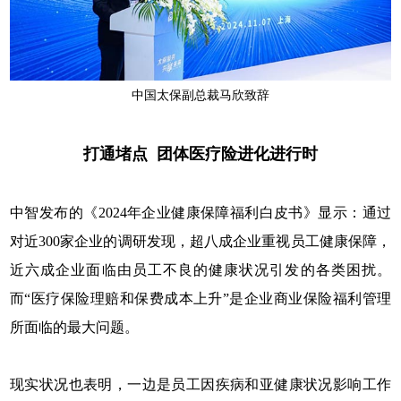
中国太保副总裁马欣致辞
打通
堵点 团体医疗险进化进行时
中智发布的《2024年企业健康保障福利白皮书》显示：通过
对近300家企业的调研发现，超八成企业重视员工健康保障，
近六成企业面临由员工不良的健康状况引发的各类困扰。
而“医疗保险理赔和保费成本上升”是企业商业保险福利管理
所面临的最大问题。
现实状况也表明，一边是员工因疾病和亚健康状况影响工作