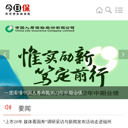


一图看懂中国人寿寿险2022年中期业绩
要闻
“上市20年 媒体看国寿”调研采访与新闻发布活动走进福州