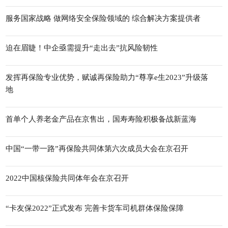
服务国家战略 做网络安全保险领域的 综合解决方案提供者
迫在眉睫！中企亟需提升“走出去”抗风险韧性
发挥再保险专业优势，赋诚再保险助力“尊享e生2023”升级落
地
首单个人养老金产品在京售出，国寿寿险积极备战新蓝海
中国“一带一路”再保险共同体第六次成员大会在京召开
2022中国核保险共同体年会在京召开
“卡友保2022”正式发布 完善卡货车司机群体保险保障